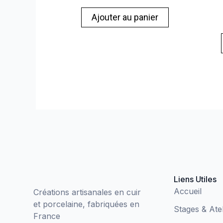
Ajouter au panier
Liens Utiles
Accueil
Créations artisanales en cuir
et porcelaine, fabriquées en
Stages & Atel
France