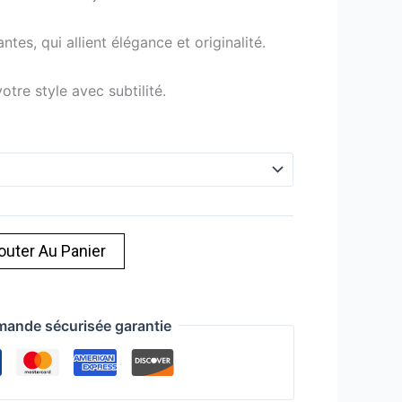
tes, qui allient élégance et originalité.
otre style avec subtilité.
outer Au Panier
ande sécurisée garantie