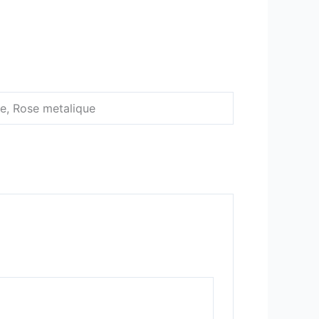
ue, Rose metalique