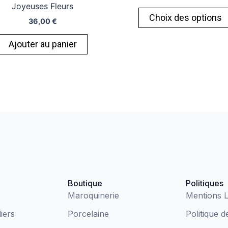
Joyeuses Fleurs
Choix des options
36,00
€
Ajouter au panier
Boutique
Politiques
Maroquinerie
Mentions L
iers
Porcelaine
Politique d