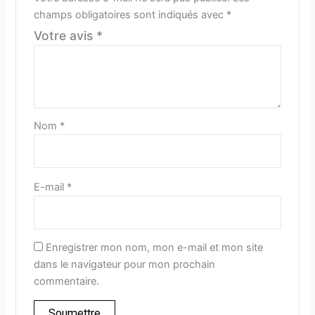
champs obligatoires sont indiqués avec
*
Votre avis
*
Nom
*
E-mail
*
Enregistrer mon nom, mon e-mail et mon site
dans le navigateur pour mon prochain
commentaire.