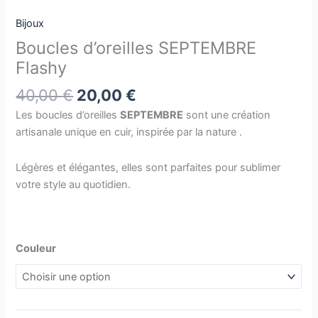
Bijoux
Boucles d’oreilles SEPTEMBRE
Flashy
40,00
€
20,00
€
Les boucles d’oreilles
SEPTEMBRE
sont une création
artisanale unique en cuir, inspirée par la nature .
Légères et élégantes, elles sont parfaites pour sublimer
votre style au quotidien.
Couleur