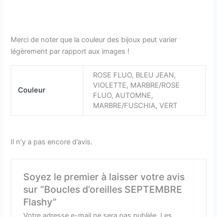
Merci de noter que la couleur des bijoux peut varier
légèrement par rapport aux images !
ROSE FLUO, BLEU JEAN,
VIOLETTE, MARBRE/ROSE
Couleur
FLUO, AUTOMNE,
MARBRE/FUSCHIA, VERT
Il n’y a pas encore d’avis.
Soyez le premier à laisser votre avis
sur “Boucles d’oreilles SEPTEMBRE
Flashy”
Votre adresse e-mail ne sera pas publiée.
Les