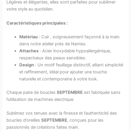
Légères et élégantes, elles sont parfaites pour sublimer
votre style au quotidien.
Caractéristiques principales :
Matériau
: Cuir , soigneusement façonné à la main
dans notre atelier près de Nantes.
Attaches
: Acier inoxydable hypoallergénique,
respectueux des peaux sensibles.
Design
: Un motif feuillage distinctif, alliant simplicité
et raffinement, idéal pour ajouter une touche
naturelle et contemporaine à votre look.
Chaque paire de boucles
SEPTEMBRE
est fabriquée sans
l’utilisation de machines electrique
Sublimez vos tenues avec la finesse et l’authenticité des
boucles d’oreilles
SEPTEMBRE
, conçues pour les
passionnés de créations faites main.