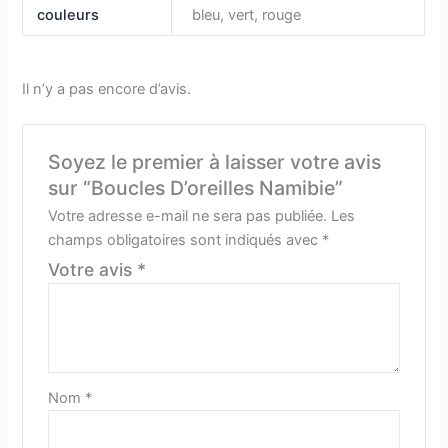
couleurs
bleu, vert, rouge
Il n’y a pas encore d’avis.
Soyez le premier à laisser votre avis
sur “Boucles D’oreilles Namibie”
Votre adresse e-mail ne sera pas publiée.
Les
champs obligatoires sont indiqués avec
*
Votre avis
*
Nom
*