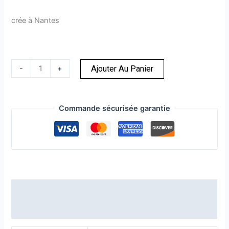
crée à Nantes
-
+
Ajouter Au Panier
Commande sécurisée garantie
Informations complémentaires
Avis (0)