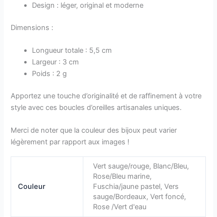
Design : léger, original et moderne
Dimensions :
Longueur totale : 5,5 cm
Largeur : 3 cm
Poids : 2 g
Apportez une touche d’originalité et de raffinement à votre
style avec ces boucles d’oreilles artisanales uniques.
Merci de noter que la couleur des bijoux peut varier
légèrement par rapport aux images !
Vert sauge/rouge, Blanc/Bleu,
Rose/Bleu marine,
Couleur
Fuschia/jaune pastel, Vers
sauge/Bordeaux, Vert foncé,
Rose /Vert d'eau