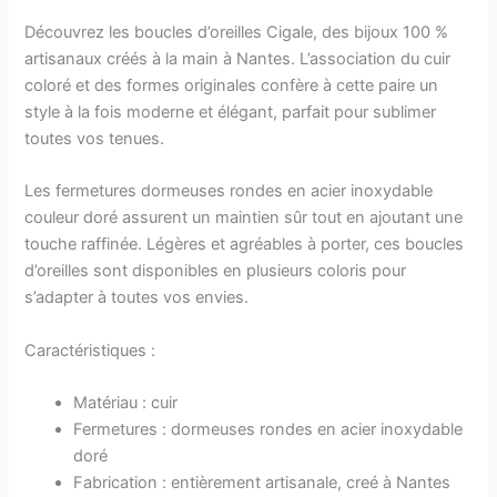
Découvrez les boucles d’oreilles Cigale, des bijoux 100 %
artisanaux créés à la main à Nantes. L’association du cuir
coloré et des formes originales confère à cette paire un
style à la fois moderne et élégant, parfait pour sublimer
toutes vos tenues.
Les fermetures dormeuses rondes en acier inoxydable
couleur doré assurent un maintien sûr tout en ajoutant une
touche raffinée. Légères et agréables à porter, ces boucles
d’oreilles sont disponibles en plusieurs coloris pour
s’adapter à toutes vos envies.
Caractéristiques :
Matériau : cuir
Fermetures : dormeuses rondes en acier inoxydable
doré
Fabrication : entièrement artisanale, creé à Nantes