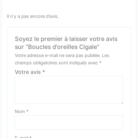
Il n’y a pas encore d’avis.
Soyez le premier à laisser votre avis
sur “Boucles d’oreilles Cigale”
Votre adresse e-mail ne sera pas publiée.
Les
champs obligatoires sont indiqués avec
*
Votre avis
*
Nom
*