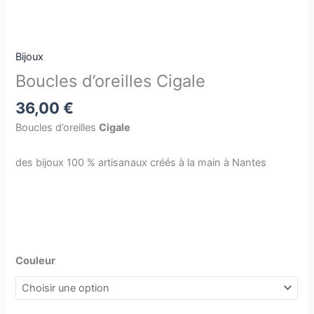
Bijoux
Boucles d’oreilles Cigale
36,00
€
Boucles d’oreilles
Cigale
des bijoux 100 % artisanaux créés à la main à Nantes
Couleur