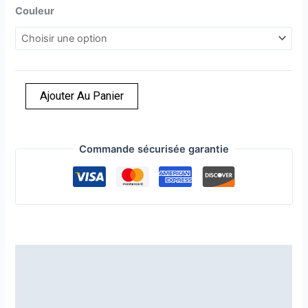
Couleur
Ajouter Au Panier
Commande sécurisée garantie
Description
Informations complémentaires