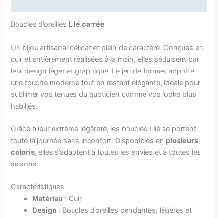
Avis (0)
Boucles d’oreilles
Lilé carrée
Un bijou artisanal délicat et plein de caractère. Conçues en
cuir et entièrement réalisées à la main, elles séduisent par
leur design léger et graphique. Le jeu de formes apporte
une touche moderne tout en restant élégante, idéale pour
sublimer vos tenues du quotidien comme vos looks plus
habillés.
Grâce à leur extrême légèreté, les boucles Lilé se portent
toute la journée sans inconfort. Disponibles en
plusieurs
coloris
, elles s’adaptent à toutes les envies et à toutes les
saisons.
Caractéristiques
Matériau
: Cuir
Design
: Boucles d’oreilles pendantes, légères et