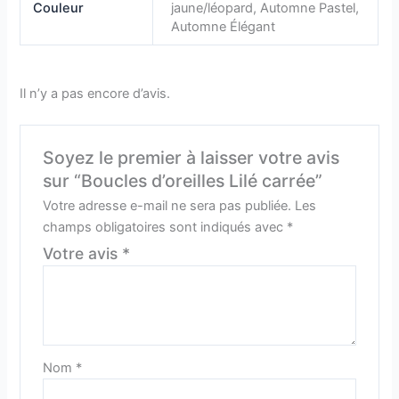
Couleur
jaune/léopard, Automne Pastel,
Automne Élégant
Il n’y a pas encore d’avis.
Soyez le premier à laisser votre avis
sur “Boucles d’oreilles Lilé carrée”
Votre adresse e-mail ne sera pas publiée.
Les
champs obligatoires sont indiqués avec
*
Votre avis
*
Nom
*