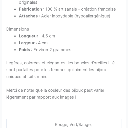
originales
Fabrication
: 100 % artisanale – création française
Attaches
: Acier inoxydable (hypoallergénique)
Dimensions
Longueur
: 4,5 cm
Largeur
: 4 cm
Poids
: Environ 2 grammes
Légères, colorées et élégantes, les boucles d’oreilles Lilé
sont parfaites pour les femmes qui aiment les bijoux
uniques et faits main.
Merci de noter que la couleur des bijoux peut varier
légèrement par rapport aux images !
Rouge, Vert/Sauge,