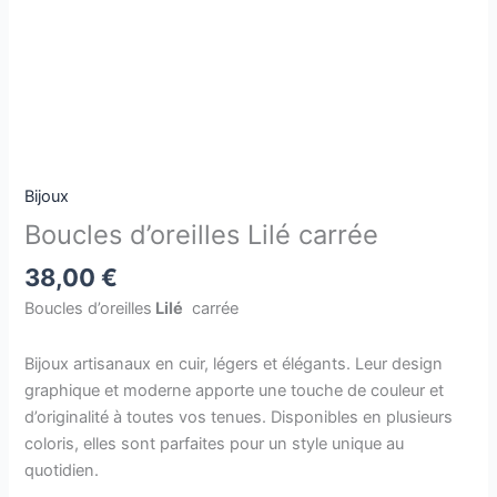
Bijoux
Boucles d’oreilles Lilé carrée
38,00
€
Boucles d’oreilles
Lilé
carrée
Bijoux artisanaux en cuir, légers et élégants. Leur design
graphique et moderne apporte une touche de couleur et
d’originalité à toutes vos tenues. Disponibles en plusieurs
coloris, elles sont parfaites pour un style unique au
quotidien.