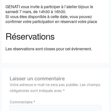
GENATI vous invite à participer à l’atelier bijoux le
samedi 7 mars, de 14h30 à 16h30.
Si vous êtes disponible à cette date, vous pouvez
confirmer votre participation en réservant votre place
Réservations
Les réservations sont closes pour cet évènement.
Laisser un commentaire
Votre adresse e-mail ne sera pas publiée.
Les champs
obligatoires sont indiqués avec
*
Commentaire
*