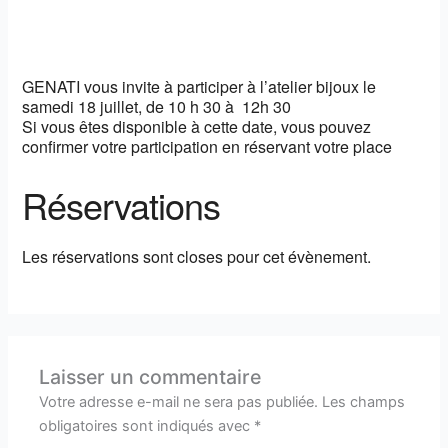
GENATI vous invite à participer à l’atelier bijoux le
samedi 18 juillet, de 10 h 30 à 12h 30
Si vous êtes disponible à cette date, vous pouvez
confirmer votre participation en réservant votre place
Réservations
Les réservations sont closes pour cet évènement.
Laisser un commentaire
Votre adresse e-mail ne sera pas publiée.
Les champs
obligatoires sont indiqués avec
*