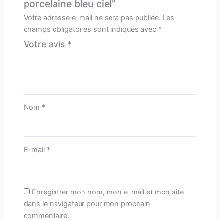
porcelaine bleu ciel”
Votre adresse e-mail ne sera pas publiée.
Les
champs obligatoires sont indiqués avec
*
Votre avis
*
Nom
*
E-mail
*
Enregistrer mon nom, mon e-mail et mon site
dans le navigateur pour mon prochain
commentaire.