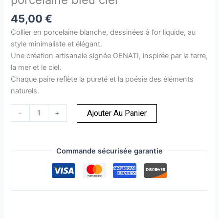
ciel
45,00
€
Collier en porcelaine blanche, dessinées à l’or liquide, au
style minimaliste et élégant.
Une création artisanale signée GENATI, inspirée par la terre,
la mer et le ciel.
Chaque paire reflète la pureté et la poésie des éléments
naturels.
-
+
Ajouter Au Panier
Commande sécurisée garantie