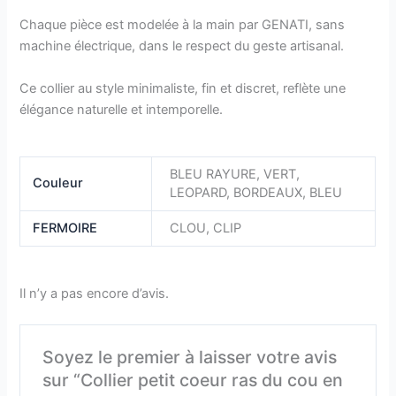
Chaque pièce est modelée à la main par GENATI, sans
machine électrique, dans le respect du geste artisanal.
Ce collier au style minimaliste, fin et discret, reflète une
élégance naturelle et intemporelle.
BLEU RAYURE, VERT,
Couleur
LEOPARD, BORDEAUX, BLEU
FERMOIRE
CLOU, CLIP
Il n’y a pas encore d’avis.
Soyez le premier à laisser votre avis
sur “Collier petit coeur ras du cou en