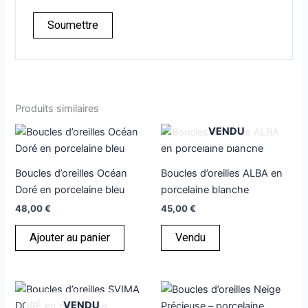
Produits similaires
VENDU
Boucles d’oreilles Océan
Boucles d’oreilles ALBA en
Doré en porcelaine bleu
porcelaine blanche
48,00
€
45,00
€
Ajouter au panier
Vendu
VENDU