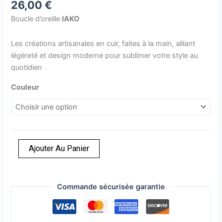
26,00
€
Boucle d’oreille
IAKO
Les créations artisanales en cuir, faites à la main, alliant
légèreté et design moderne pour sublimer votre style au
quotidien
Couleur
Ajouter Au Panier
Commande sécurisée garantie