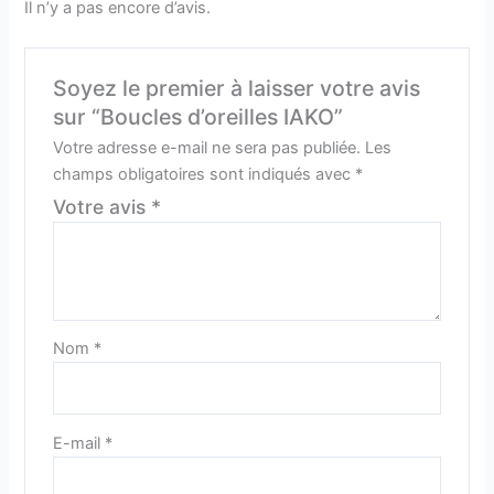
Il n’y a pas encore d’avis.
Soyez le premier à laisser votre avis
sur “Boucles d’oreilles IAKO”
Votre adresse e-mail ne sera pas publiée.
Les
champs obligatoires sont indiqués avec
*
Votre avis
*
Nom
*
E-mail
*