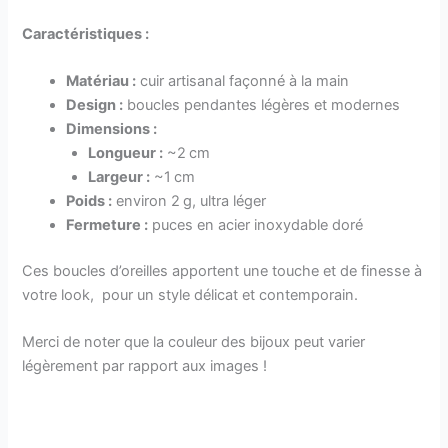
Caractéristiques :
Matériau :
cuir artisanal façonné à la main
Design :
boucles pendantes légères et modernes
Dimensions :
Longueur :
~2 cm
Largeur :
~1 cm
Poids :
environ 2 g, ultra léger
Fermeture :
puces en acier inoxydable doré
Ces boucles d’oreilles apportent une touche et de finesse à
votre look, pour un style délicat et contemporain.
Merci de noter que la couleur des bijoux peut varier
légèrement par rapport aux images !