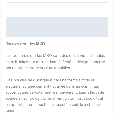
Description
Avis (0)
Boucles d’oreilles
IAKO
Les boucles d’oreilles IAKO sont des créations artisanales
en cuir, faites à la main, alliant légèreté et design moderne
pour sublimer votre style au quotidien.
Ces boucles se distinguent par une forme simple et
élégante, soigneusement travaillée dans un cuir fin qui
accompagne délicatement le mouvement. Leur silhouette
épurée et leur poids plume offrent un confort absolu tout
en apportant une touche de caractère subtile à chaque
tenue.