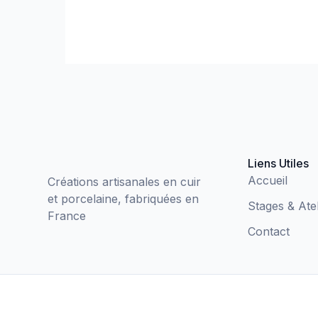
Liens Utiles
Accueil
Créations artisanales en cuir
et porcelaine, fabriquées en
Stages & Atel
France
Contact