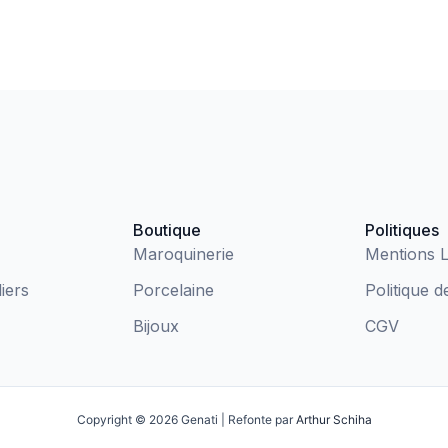
Boutique
Politiques
Maroquinerie
Mentions L
iers
Porcelaine
Politique d
Bijoux
CGV
Copyright © 2026 Genati | Refonte par
Arthur Schiha