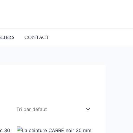
ELIERS
CONTACT