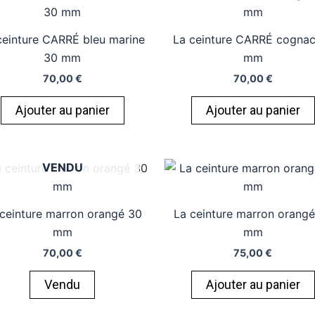
ceinture CARRÉ bleu marine
La ceinture CARRÉ cogna
30 mm
mm
70,00
€
70,00
€
Ajouter au panier
Ajouter au panier
VENDU
ceinture marron orangé 30
La ceinture marron orang
mm
mm
70,00
€
75,00
€
Vendu
Ajouter au panier